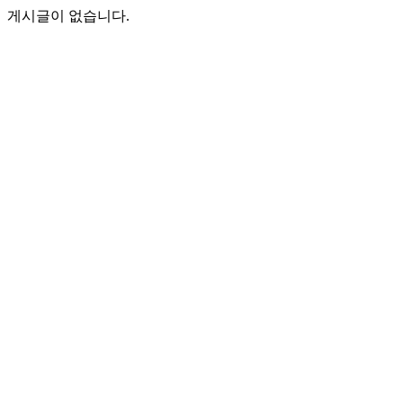
게시글이 없습니다.